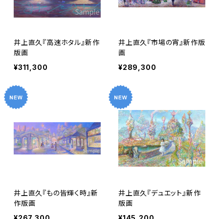
井上直久『高速ホタル』新作
井上直久『市場の宵』新作版
版画
画
¥311,300
¥289,300
井上直久『もの皆輝く時』新
井上直久『デュエット』新作
作版画
版画
¥267,300
¥145,200