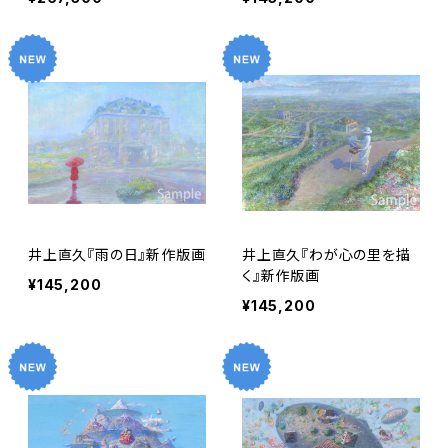
井上直久『雨の日』新作版画
井上直久『わが心の里を描
く』新作版画
¥145,200
¥145,200