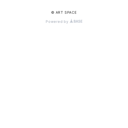
© ART SPACE
Powered by