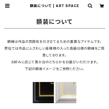
額装について | ART SPACE
額装について
額縁は作品の雰囲気を引き立てるための重要なアイテムです。
弊社では作品にふさわしい金模様の入った高級仕様の額縁をご用
意しております。
お好みに応じて黒か白のどちらかをお選びいただけます。
下記の額装イメージをご参照ください。