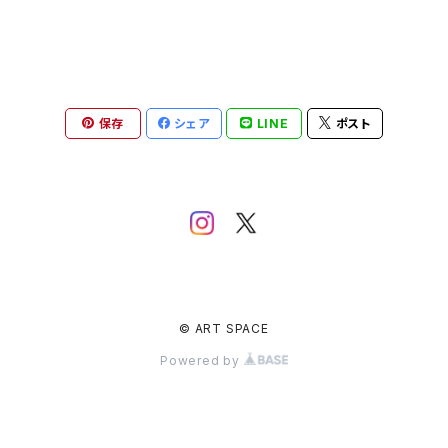
保存
シェア
LINE
ポスト
© ART SPACE
Powered by