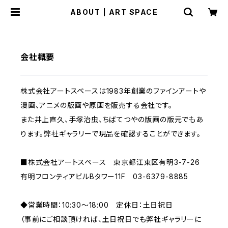
ABOUT | ART SPACE
会社概要
株式会社アートスペースは1983年創業のファインアートや
漫画、アニメの版画や原画を販売する会社です。
また井上直久、手塚治虫、ちばてつやの版画の版元でもあ
ります。弊社ギャラリーで現品を確認することができます。
■株式会社アートスペース 東京都江東区有明3-7-26
有明フロンティアビルBタワー11F 03-6379-8885
◆営業時間：10:30～18:00 定休日：土日祝日
（事前にご相談頂ければ、土日祝日でも弊社ギャラリーに