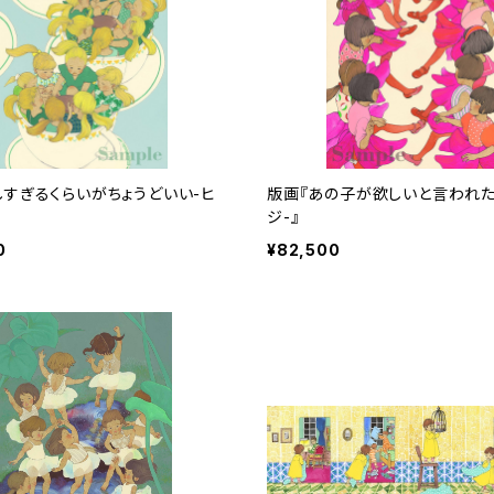
しすぎるくらいがちょうどいい-ヒ
版画『あの子が欲しいと言われた
ジ-』
0
¥82,500