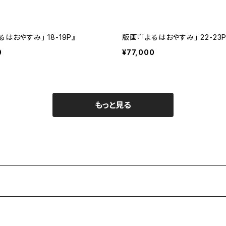
るはおやすみ」 18-19P』
版画『「よるはおやすみ」 22-23P
0
¥77,000
もっと見る