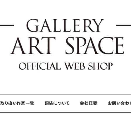
取り扱い作家一覧
額装について
会社概要
お問い合わ