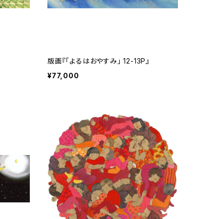
版画『「よるはおやすみ」 12-13P』
¥77,000