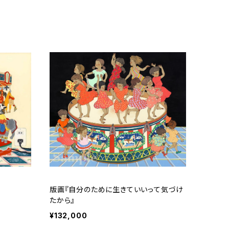
版画『自分のために生きていいって気づけ
たから』
¥132,000