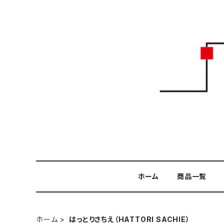
ホーム
商品一覧
ホーム
はっとりさちえ（HATTORI SACHIE）