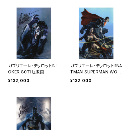
ガブリエーレ・デッロット『J
ガブリエーレ・デッロット『BA
OKER 80TH』版画
TMAN SUPERMAN WON
DER WOMAN』版画
¥132,000
¥132,000