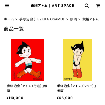
鉄腕アトム | ART SPACE
ホーム
手塚治虫（TEZUKA OSAMU）
版画
鉄腕アトム
商品一覧
手塚治虫『アトム（行進）』版
手塚治虫『アトム（シャイ）』
画
版画
¥110,000
¥66,000