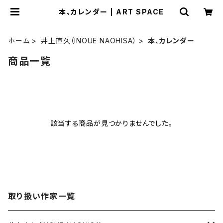
本、カレンダー | ART SPACE
ホーム
井上直久（INOUE NAOHISA）
本、カレンダー
商品一覧
該当する商品が見つかりませんでした。
取り扱い作家一覧