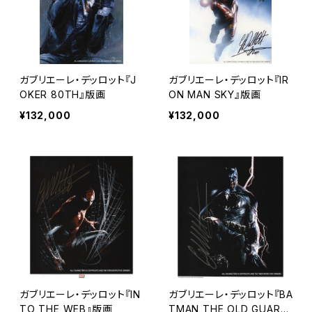
ガブリエーレ・デッロット『J
ガブリエーレ・デッロット『IR
OKER 80TH』版画
ON MAN SKY』版画
¥132,000
¥132,000
ガブリエーレ・デッロット『IN
ガブリエーレ・デッロット『BA
TO THE WEB』版画
TMAN THE OLD GUAR