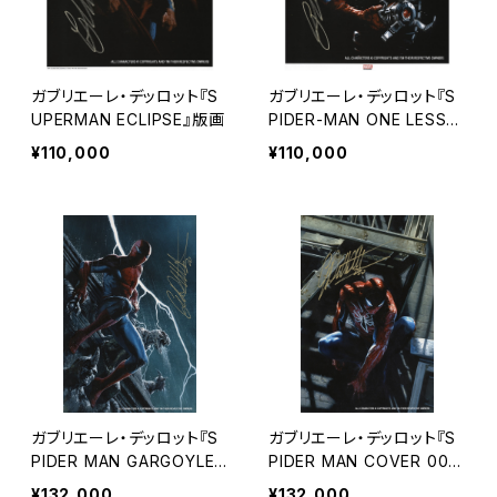
ガブリエーレ・デッロット『S
ガブリエーレ・デッロット『S
UPERMAN ECLIPSE』版画
PIDER-MAN ONE LESS』
版画
¥110,000
¥110,000
ガブリエーレ・デッロット『S
ガブリエーレ・デッロット『S
PIDER MAN GARGOYLE
PIDER MAN COVER 00
ENEMIES』版画
3』版画
¥132,000
¥132,000