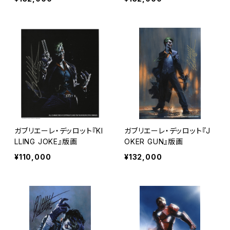
ガブリエーレ・デッロット『KI
ガブリエーレ・デッロット『J
LLING JOKE』版画
OKER GUN』版画
¥110,000
¥132,000