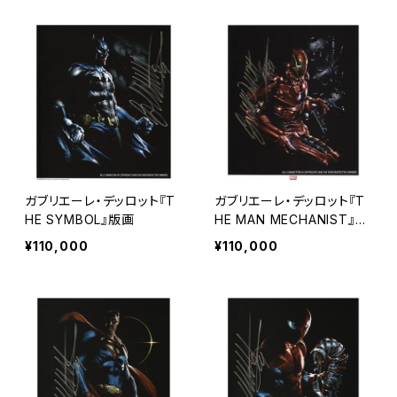
ガブリエーレ・デッロット『T
ガブリエーレ・デッロット『T
HE SYMBOL』版画
HE MAN MECHANIST』版
画
¥110,000
¥110,000