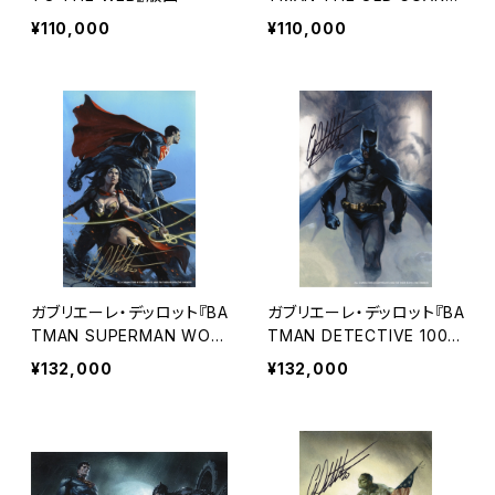
D』版画
¥110,000
¥110,000
ガブリエーレ・デッロット『BA
ガブリエーレ・デッロット『BA
TMAN SUPERMAN WON
TMAN DETECTIVE 100
DER WOMAN』版画
0』版画
¥132,000
¥132,000