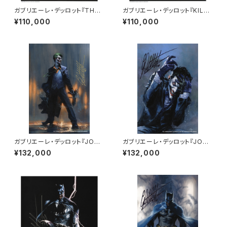
ガブリエーレ・デッロット『THE
ガブリエーレ・デッロット『KILLI
SYMBOL』版画
NG JOKE』版画
¥110,000
¥110,000
ガブリエーレ・デッロット『JOKE
ガブリエーレ・デッロット『JOKE
R GUN』版画
R 80TH』版画
¥132,000
¥132,000