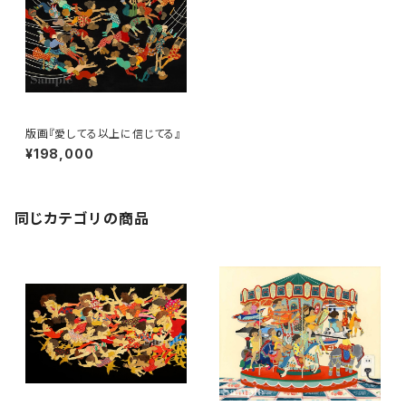
版画『愛してる以上に信じてる』
¥198,000
同じカテゴリの商品