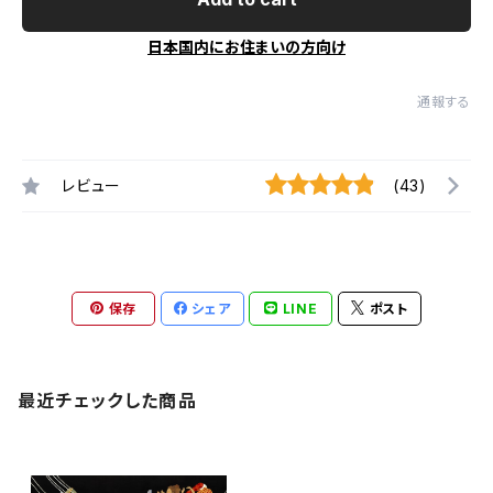
日本国内にお住まいの方向け
通報する
レビュー
(43)
保存
シェア
LINE
ポスト
最近チェックした商品