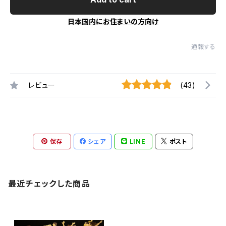
日本国内にお住まいの方向け
通報する
レビュー
(43)
保存
シェア
LINE
ポスト
最近チェックした商品