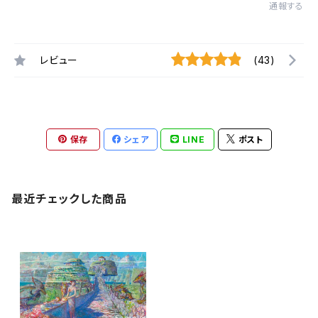
通報する
レビュー
(43)
保存
シェア
LINE
ポスト
最近チェックした商品