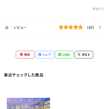
通報する
レビュー
(43)
保存
シェア
LINE
ポスト
最近チェックした商品