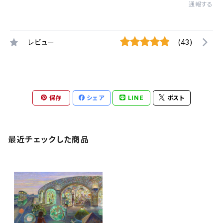
通報する
レビュー
(43)
保存
シェア
LINE
ポスト
最近チェックした商品