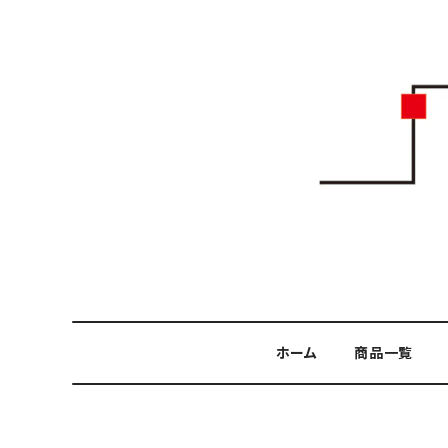
ホーム
商品一覧