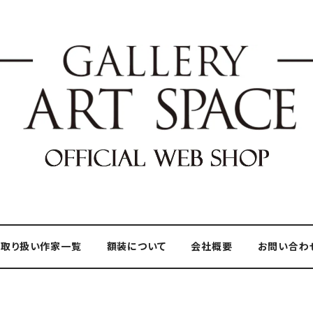
取り扱い作家一覧
額装について
会社概要
お問い合わ