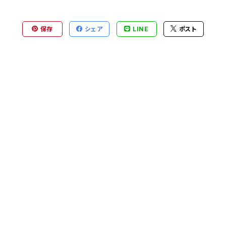
保存
シェア
LINE
ポスト