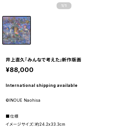
1
/1
井上直久『みんなで考えた』新作版画
¥88,000
International shipping available
©INOUE Naohisa
■仕様
イメージサイズ：約24.2x33.3cm