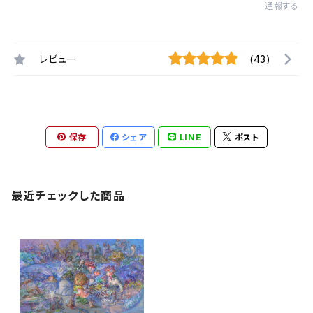
通報する
レビュー
(43)
保存
シェア
LINE
ポスト
最近チェックした商品