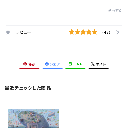
通報する
レビュー
(43)
保存
シェア
LINE
ポスト
最近チェックした商品