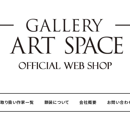
取り扱い作家一覧
額装について
会社概要
お問い合わ