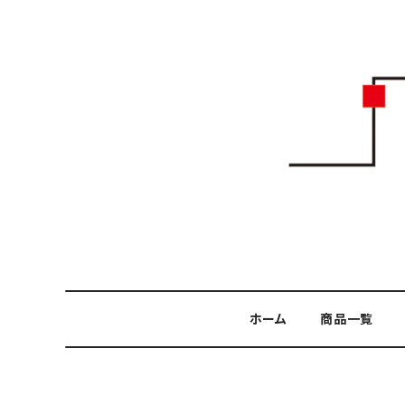
ホーム
商品一覧