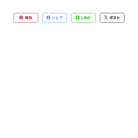
保存
シェア
LINE
ポスト