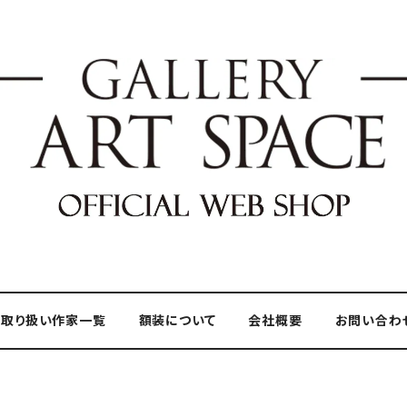
取り扱い作家一覧
額装について
会社概要
お問い合わ