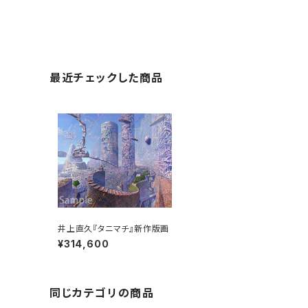
最近チェックした商品
井上直久『タニマチ』新作版画
¥314,600
同じカテゴリの商品