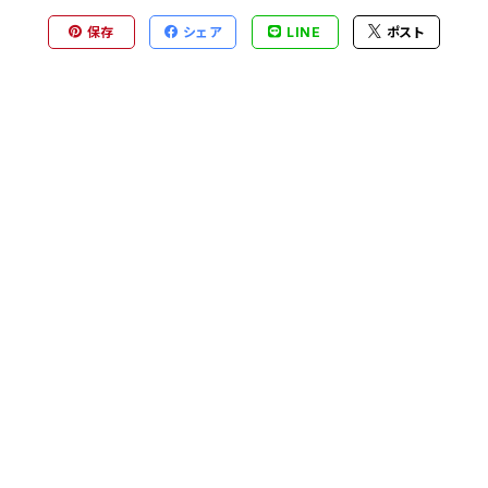
保存
シェア
LINE
ポスト