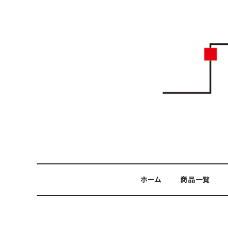
ホーム
商品一覧