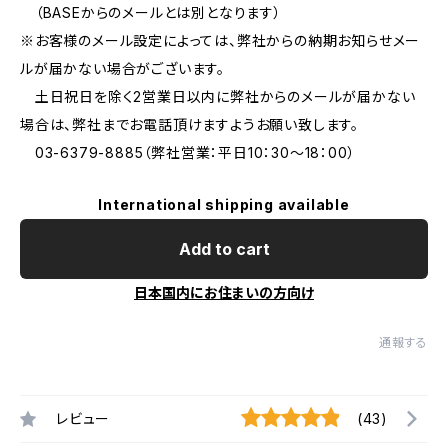
（BASEからのメールとは別となります）
※お客様のメール設定によっては、弊社からの納期お知らせメー
ルが届かない場合がございます。
土日祝日を除く2営業日以内に弊社からのメールが届かない
場合は、弊社までお電話頂けますようお願い致します。
03-6379-8885（弊社営業：平日10：30〜18：00）
International shipping available
Add to cart
日本国内にお住まいの方向け
通報する
レビュー
(43)