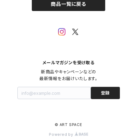
商品一覧に戻る
SUPERMAN
その他
メールマガジンを受け取る
新商品やキャンペーンなどの

最新情報をお届けいたします。
登録
© ART SPACE
Powered by