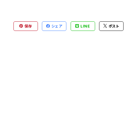
保存
シェア
LINE
ポスト