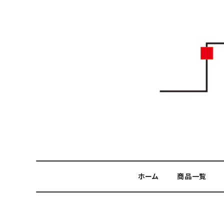
ホーム
商品一覧