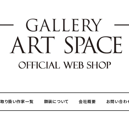
取り扱い作家一覧
額装について
会社概要
お問い合わ