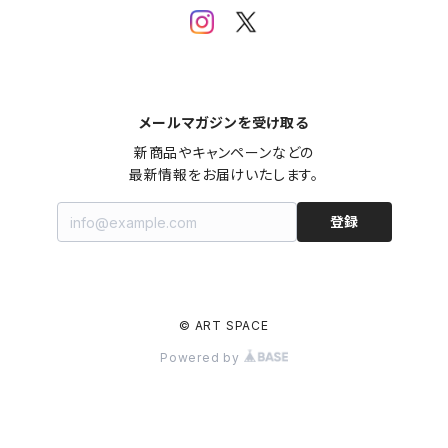
メールマガジンを受け取る
新商品やキャンペーンなどの

最新情報をお届けいたします。
登録
© ART SPACE
Powered by