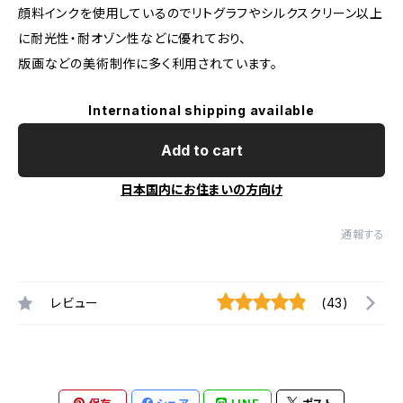
顔料インクを使用しているのでリトグラフやシルクスクリーン以上
に耐光性・耐オゾン性などに優れており、
版画などの美術制作に多く利用されています。
International shipping available
Add to cart
日本国内にお住まいの方向け
通報する
レビュー
(43)