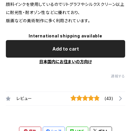
顔料インクを使用しているのでリトグラフやシルクスクリーン以上
に耐光性・耐オゾン性などに優れており、
版画などの美術制作に多く利用されています。
International shipping available
Add to cart
日本国内にお住まいの方向け
通報する
レビュー
(43)