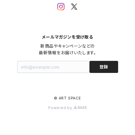
メールマガジンを受け取る
新商品やキャンペーンなどの

最新情報をお届けいたします。
登録
© ART SPACE
Powered by