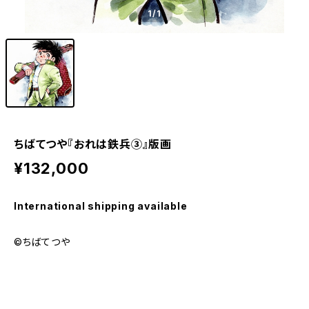
1
/1
ちばてつや『おれは鉄兵③』版画
¥132,000
International shipping available
©ちばてつや