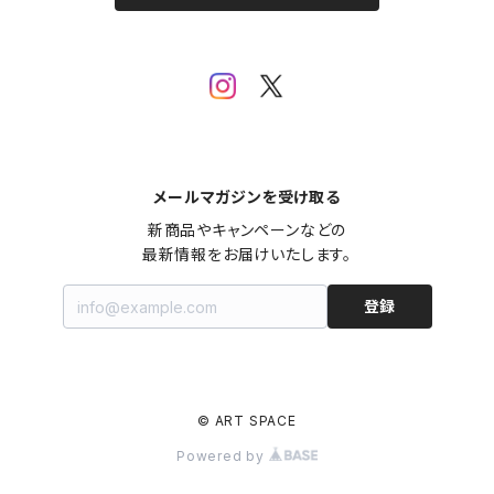
その他
メールマガジンを受け取る
新商品やキャンペーンなどの

最新情報をお届けいたします。
登録
© ART SPACE
Powered by