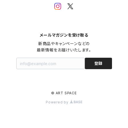
メールマガジンを受け取る
新商品やキャンペーンなどの

最新情報をお届けいたします。
登録
© ART SPACE
Powered by