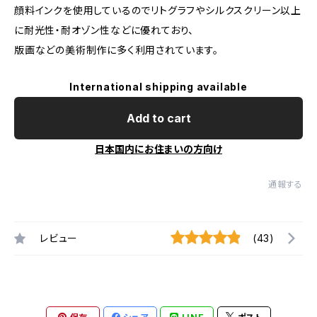
顔料インクを使用しているのでリトグラフやシルクスクリーン以上
に耐光性・耐オゾン性などに優れており、
版画などの美術制作に多く利用されています。
International shipping available
Add to cart
日本国内にお住まいの方向け
通報する
レビュー
(43)