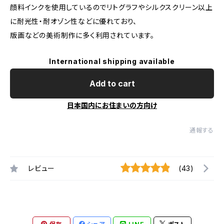
顔料インクを使用しているのでリトグラフやシルクスクリーン以上
に耐光性・耐オゾン性などに優れており、
版画などの美術制作に多く利用されています。
International shipping available
Add to cart
日本国内にお住まいの方向け
通報する
レビュー
(43)