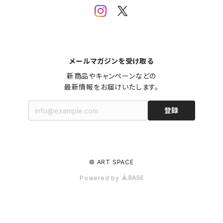
メールマガジンを受け取る
新商品やキャンペーンなどの

最新情報をお届けいたします。
登録
© ART SPACE
Powered by