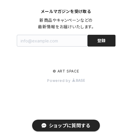
メールマガジンを受け取る
新商品やキャンペーンなどの

最新情報をお届けいたします。
登録
© ART SPACE
Powered by
ショップに質問する