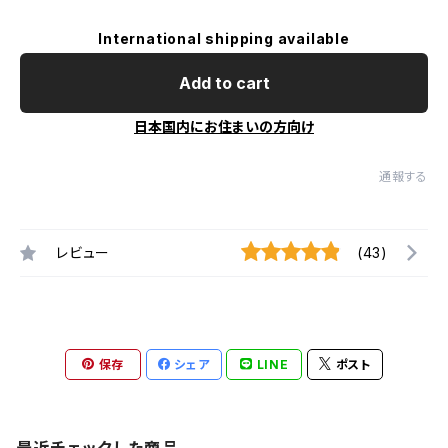
International shipping available
Add to cart
日本国内にお住まいの方向け
通報する
レビュー
(43)
保存
シェア
LINE
ポスト