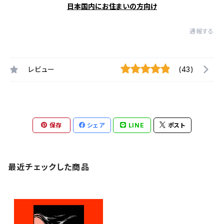
日本国内にお住まいの方向け
通報する
レビュー
(43)
保存
シェア
LINE
ポスト
最近チェックした商品