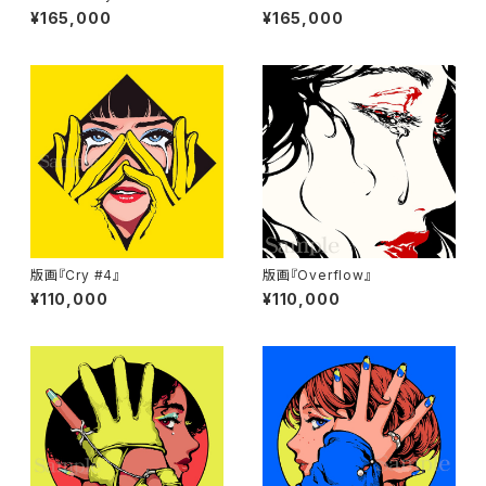
¥165,000
¥165,000
版画『Cry #4』
版画『Overflow』
¥110,000
¥110,000