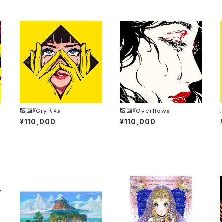
版画『Cry #4』
版画『Overflow』
¥110,000
¥110,000