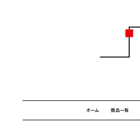
ホーム
商品一覧