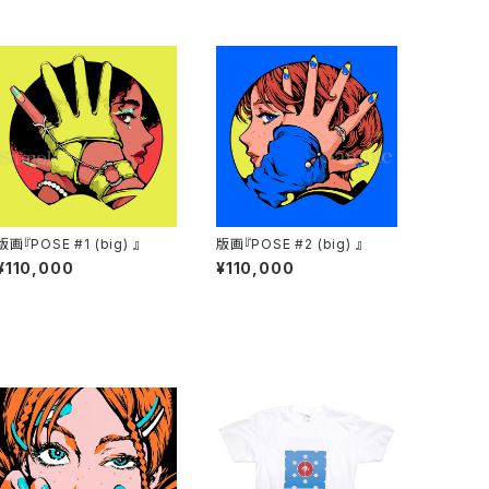
版画『POSE #1 (big) 』
版画『POSE #2 (big) 』
¥110,000
¥110,000