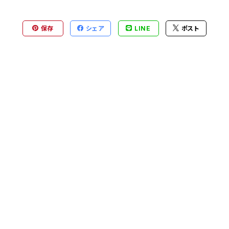
保存
シェア
LINE
ポスト