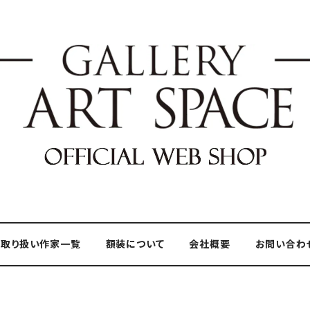
取り扱い作家一覧
額装について
会社概要
お問い合わ