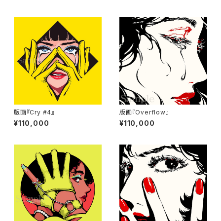
版画『Cry #4』
版画『Overflow』
¥110,000
¥110,000