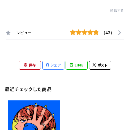
通報する
レビュー
(43)
保存
シェア
LINE
ポスト
最近チェックした商品