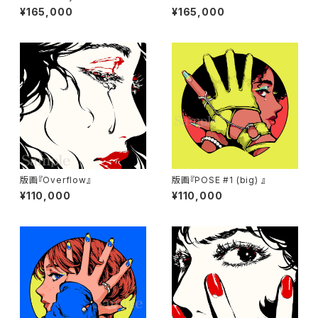
¥165,000
¥165,000
版画『Overflow』
版画『POSE #1 (big) 』
¥110,000
¥110,000