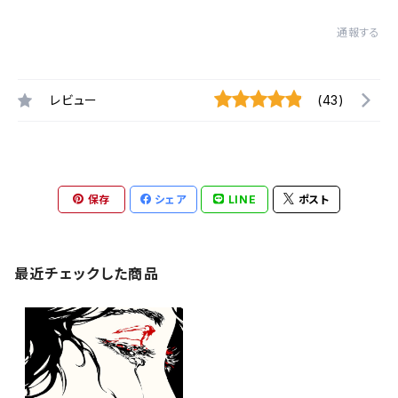
通報する
レビュー
(43)
保存
シェア
LINE
ポスト
最近チェックした商品