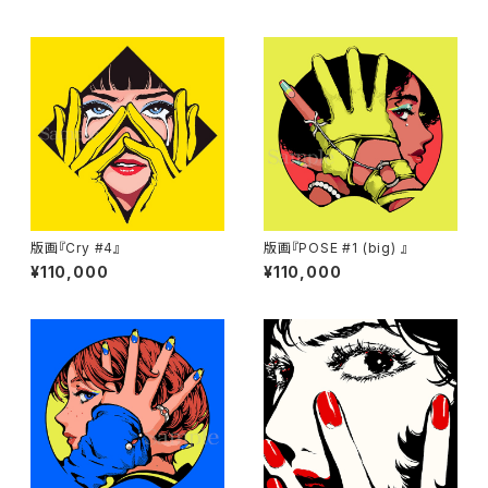
版画『Cry #4』
版画『POSE #1 (big) 』
¥110,000
¥110,000