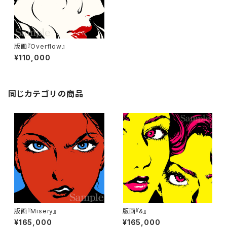
版画『Overflow』
¥110,000
同じカテゴリの商品
版画『Misery』
版画『&』
¥165,000
¥165,000